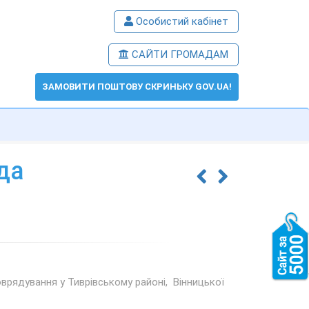
Особистий кабінет
САЙТИ ГРОМАДАМ
ЗАМОВИТИ ПОШТОВУ СКРИНЬКУ GOV.UA!
да
врядування у Тиврівському районі, Вінницької