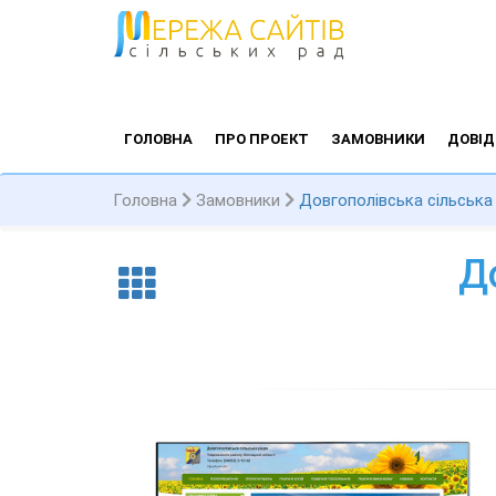
ГОЛОВНА
ПРО ПРОЕКТ
ЗАМОВНИКИ
ДОВІД
Головна
Замовники
Довгополівська сільська
Д