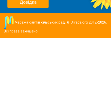
Довідка
Мережа сайтів сільських рад. © Silrada.org 2012-2026.
Всі права захищено