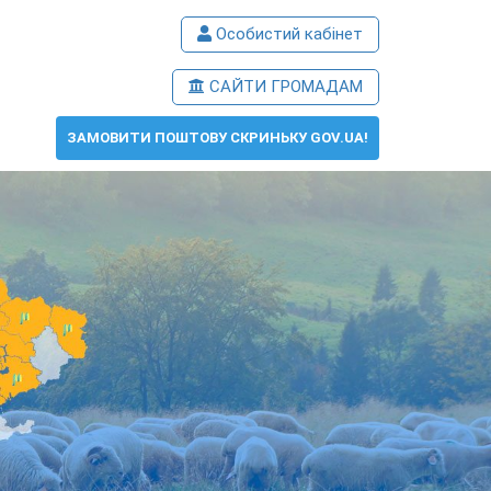
Особистий кабінет
САЙТИ ГРОМАДАМ
ЗАМОВИТИ ПОШТОВУ СКРИНЬКУ GOV.UA!