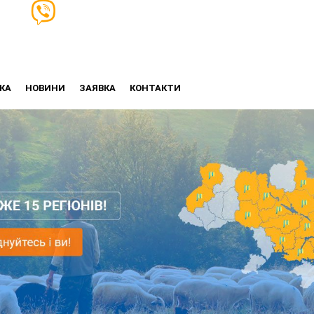
КА
НОВИНИ
ЗАЯВКА
КОНТАКТИ