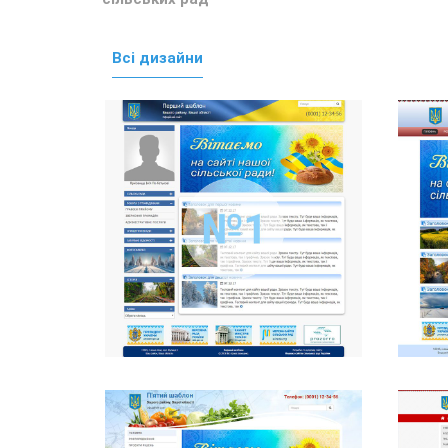
Всі дизайни