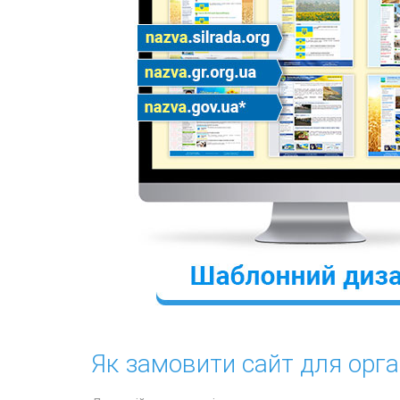
Як замовити сайт для орга