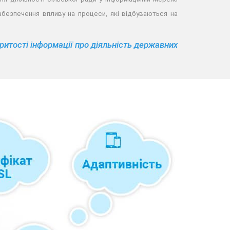
забезпечення впливу на процеси, які відбуваються на
ритості інформації про діяльність державних