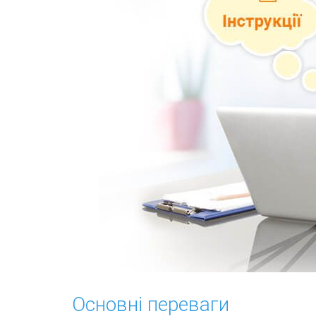
Основні переваги