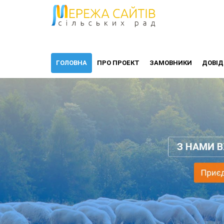
ГОЛОВНА
ПРО ПРОЕКТ
ЗАМОВНИКИ
ДОВІД