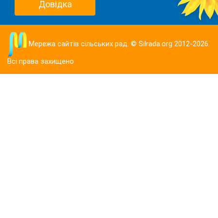
Довідка
Мережа сайтів сільських рад. © Silrada.org 2012-2026.
Всі права захищено