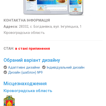
КОНТАКТНА ІНФОРМАЦІЯ
Адреса:
28332, с. Богданівка, вул. Інгулецька, 1
Кіровоградська область
СТАН:
в стані припинення
Обраний варіант дизайну
Адаптивні дизайни
Індивідуальний дизайн
Дизайн (шаблон) №9
Місцезнаходження
Кіровоградська область